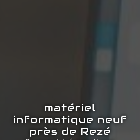
matériel
informatique neuf
près de Rezé