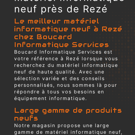
neuf près de Rezé
Le meilleur matériel
informatique neuf à Rezé
chez Boucard
Informatique Services
Boucard Informatique Services est
votre référence à Rezé lorsque vous
recherchez du matériel informatique
neuf de haute qualité. Avec une
sélection variée et des conseils
personnalisés, nous sommes là pour
répondre à tous vos besoins en
équipement informatique.
Large gamme de produits
neufs
Notre magasin propose une large
gamme de matériel informatique neuf,