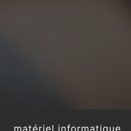
matériel informatique