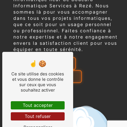
Informatique Services à Rezé. Nous
sommes là pour vous accompagner
dans tous vos projets informatiques,
que ce soit pour un usage personnel
ou professionnel. Faites confiance à
notre expertise et à notre engagement
envers la satisfaction client pour vous
équiper en toute sérénité.
EN SAVOIR PLUS
Ce site utilise des cookies
CONTACTEZ-NOUS
et vous donne le contrôle
sur ceux que vous
souhaitez activer
Tout accepter
Tout refuser