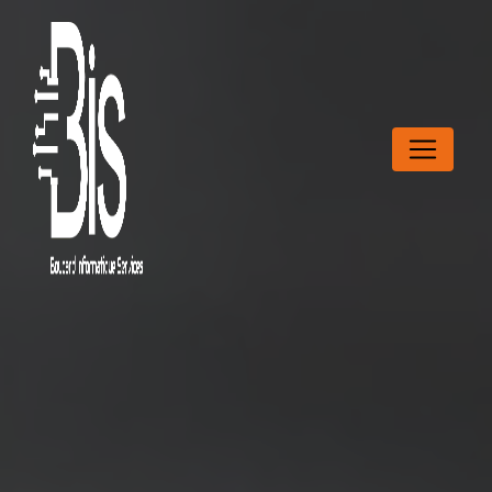
Panneau de gestion des cookies