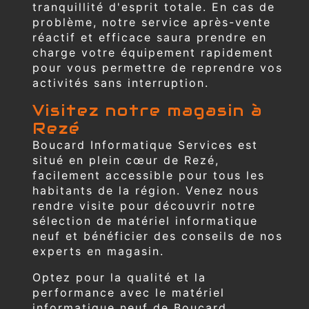
tranquillité d'esprit totale. En cas de
problème, notre service après-vente
réactif et efficace saura prendre en
charge votre équipement rapidement
pour vous permettre de reprendre vos
activités sans interruption.
Visitez notre magasin à
Rezé
Boucard Informatique Services est
situé en plein cœur de Rezé,
facilement accessible pour tous les
habitants de la région. Venez nous
rendre visite pour découvrir notre
sélection de matériel informatique
neuf et bénéficier des conseils de nos
experts en magasin.
Optez pour la qualité et la
performance avec le matériel
informatique neuf de Boucard