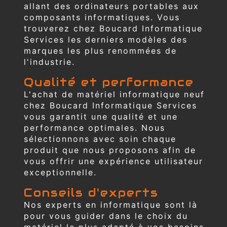
allant des ordinateurs portables aux
composants informatiques. Vous
trouverez chez Boucard Informatique
Services les derniers modèles des
marques les plus renommées de
l'industrie.
Qualité et performance
L'achat de matériel informatique neuf
chez Boucard Informatique Services
vous garantit une qualité et une
performance optimales. Nous
sélectionnons avec soin chaque
produit que nous proposons afin de
vous offrir une expérience utilisateur
exceptionnelle.
Conseils d'experts
Nos experts en informatique sont là
pour vous guider dans le choix du
matériel le plus adapté à vos besoins.