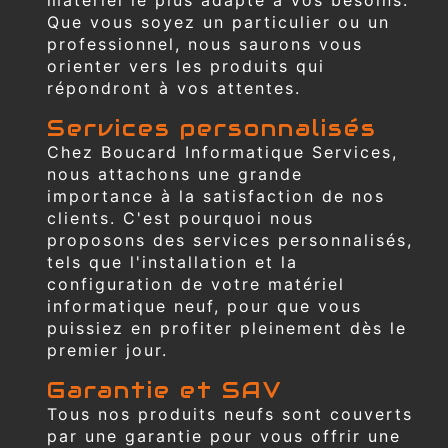
Que vous soyez un particulier ou un
professionnel, nous saurons vous
orienter vers les produits qui
répondront à vos attentes.
Services personnalisés
Chez Boucard Informatique Services,
nous attachons une grande
importance à la satisfaction de nos
clients. C'est pourquoi nous
proposons des services personnalisés,
tels que l'installation et la
configuration de votre matériel
informatique neuf, pour que vous
puissiez en profiter pleinement dès le
premier jour.
Garantie et SAV
Tous nos produits neufs sont couverts
par une garantie pour vous offrir une