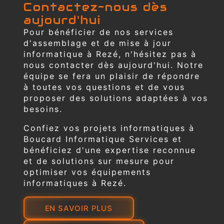
Contactez-nous dès
aujourd'hui
Pour bénéficier de nos services
d'assemblage et de mise à jour
informatique à Rezé, n'hésitez pas à
nous contacter dès aujourd'hui. Notre
équipe se fera un plaisir de répondre
à toutes vos questions et de vous
proposer des solutions adaptées à vos
besoins.
Confiez vos projets informatiques à
Boucard Informatique Services et
bénéficiez d'une expertise reconnue
et de solutions sur mesure pour
optimiser vos équipements
informatiques à Rezé.
EN SAVOIR PLUS