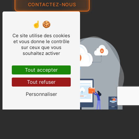
CONTACTEZ-NOUS
Ce site utilise des cookies
et vous donne le contrôle
sur ceux que vous
souhaitez activer
Tout accepter
Tout refuser
Personnaliser