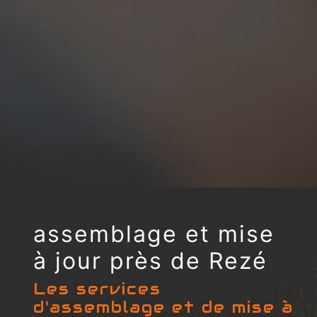
assemblage et mise
à jour près de Rezé
Les services
d'assemblage et de mise à