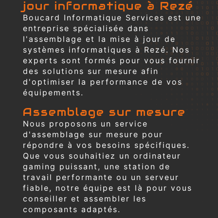
jour informatique à Rezé
Boucard Informatique Services est une
entreprise spécialisée dans
l'assemblage et la mise à jour de
systèmes informatiques à Rezé. Nos
experts sont formés pour vous fournir
des solutions sur mesure afin
d'optimiser la performance de vos
équipements.
Assemblage sur mesure
Nous proposons un service
d'assemblage sur mesure pour
répondre à vos besoins spécifiques.
Que vous souhaitiez un ordinateur
gaming puissant, une station de
travail performante ou un serveur
fiable, notre équipe est là pour vous
conseiller et assembler les
composants adaptés.