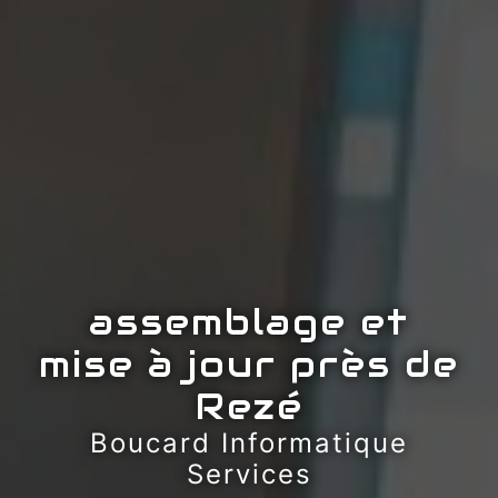
assemblage et
mise à jour près de
Rezé
Boucard Informatique
Services