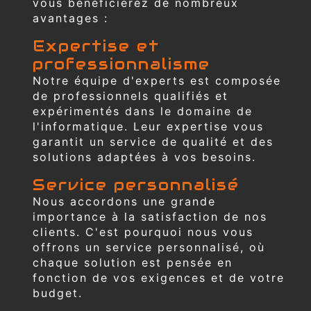
vous bénéficierez de nombreux
avantages :
Expertise et
professionnalisme
Notre équipe d'experts est composée
de professionnels qualifiés et
expérimentés dans le domaine de
l'informatique. Leur expertise vous
garantit un service de qualité et des
solutions adaptées à vos besoins.
Service personnalisé
Nous accordons une grande
importance à la satisfaction de nos
clients. C'est pourquoi nous vous
offrons un service personnalisé, où
chaque solution est pensée en
fonction de vos exigences et de votre
budget.