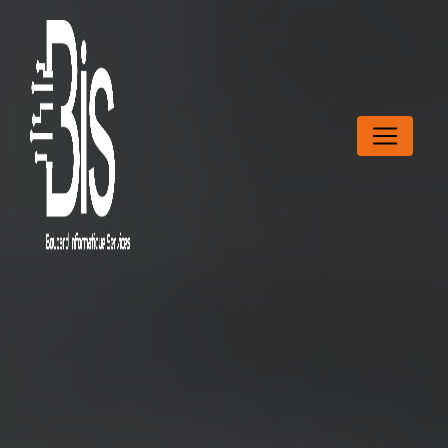
Panneau de gestion des cookies