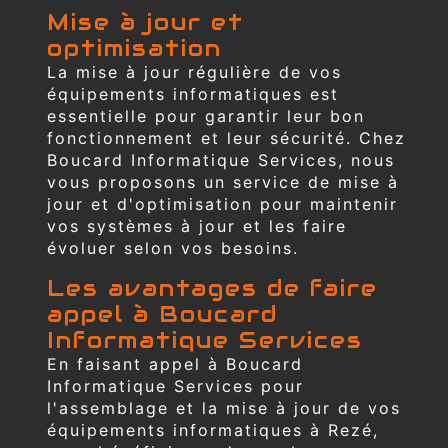
Mise à jour et
optimisation
La mise à jour régulière de vos
équipements informatiques est
essentielle pour garantir leur bon
fonctionnement et leur sécurité. Chez
Boucard Informatique Services, nous
vous proposons un service de mise à
jour et d'optimisation pour maintenir
vos systèmes à jour et les faire
évoluer selon vos besoins.
Les avantages de faire
appel à Boucard
Informatique Services
En faisant appel à Boucard
Informatique Services pour
l'assemblage et la mise à jour de vos
équipements informatiques à Rezé,