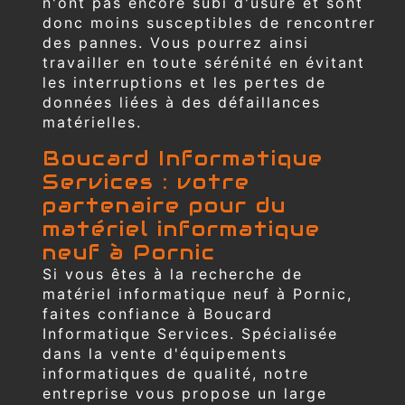
n'ont pas encore subi d'usure et sont
donc moins susceptibles de rencontrer
des pannes. Vous pourrez ainsi
travailler en toute sérénité en évitant
les interruptions et les pertes de
données liées à des défaillances
matérielles.
Boucard Informatique
Services : votre
partenaire pour du
matériel informatique
neuf à Pornic
Si vous êtes à la recherche de
matériel informatique neuf à Pornic,
faites confiance à Boucard
Informatique Services. Spécialisée
dans la vente d'équipements
informatiques de qualité, notre
entreprise vous propose un large