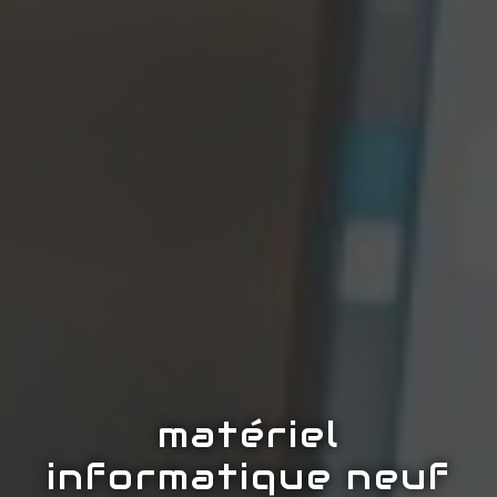
matériel
informatique neuf