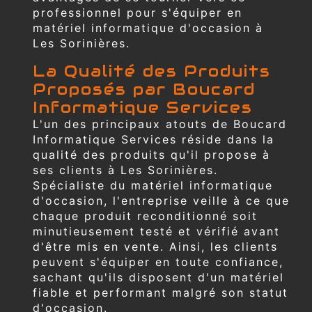
professionnel pour s'équiper en
matériel informatique d'occasion à
Les Sorinières.
La Qualité des Produits
Proposés par Boucard
Informatique Services
L'un des principaux atouts de Boucard
Informatique Services réside dans la
qualité des produits qu'il propose à
ses clients à Les Sorinières.
Spécialiste du matériel informatique
d'occasion, l'entreprise veille à ce que
chaque produit reconditionné soit
minutieusement testé et vérifié avant
d'être mis en vente. Ainsi, les clients
peuvent s'équiper en toute confiance,
sachant qu'ils disposent d'un matériel
fiable et performant malgré son statut
d'occasion.