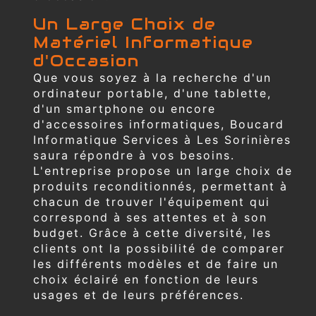
Un Large Choix de
Matériel Informatique
d'Occasion
Que vous soyez à la recherche d'un
ordinateur portable, d'une tablette,
d'un smartphone ou encore
d'accessoires informatiques, Boucard
Informatique Services à Les Sorinières
saura répondre à vos besoins.
L'entreprise propose un large choix de
produits reconditionnés, permettant à
chacun de trouver l'équipement qui
correspond à ses attentes et à son
budget. Grâce à cette diversité, les
clients ont la possibilité de comparer
les différents modèles et de faire un
choix éclairé en fonction de leurs
usages et de leurs préférences.