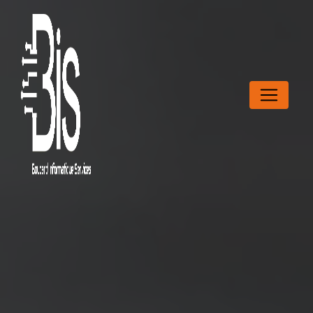
Panneau de gestion des cookies