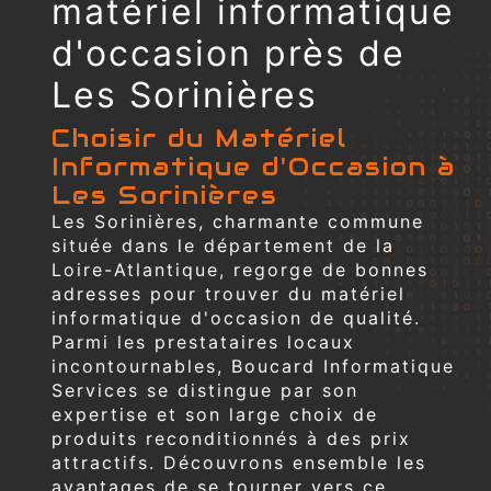
matériel informatique
d'occasion près de
Les Sorinières
Choisir du Matériel
Informatique d'Occasion à
Les Sorinières
Les Sorinières, charmante commune
située dans le département de la
Loire-Atlantique, regorge de bonnes
adresses pour trouver du matériel
informatique d'occasion de qualité.
Parmi les prestataires locaux
incontournables, Boucard Informatique
Services se distingue par son
expertise et son large choix de
produits reconditionnés à des prix
attractifs. Découvrons ensemble les
avantages de se tourner vers ce