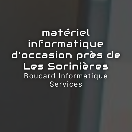
matériel
informatique
d'occasion près de
Les Sorinières
Boucard Informatique
Services