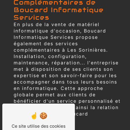
Complémentaires de
Boucard Informatique
Services
En plus de la vente de matériel
informatique d'occasion, Boucard
Informatique Services propose
également des services
complémentaires à Les Sorinières.
Installation, configuration,
maintenance, réparation... l'entreprise
met à disposition de ses clients son
expertise et son savoir-faire pour les
accompagner dans tous leurs besoins
en informatique. Cette approche
globale permet aux clients de
bénéficier d'un service personnalisé et
de qualité, renforçant ainsi la relation
de confiance avec Boucard
Informatique Services.
Ce site utilise des cookies