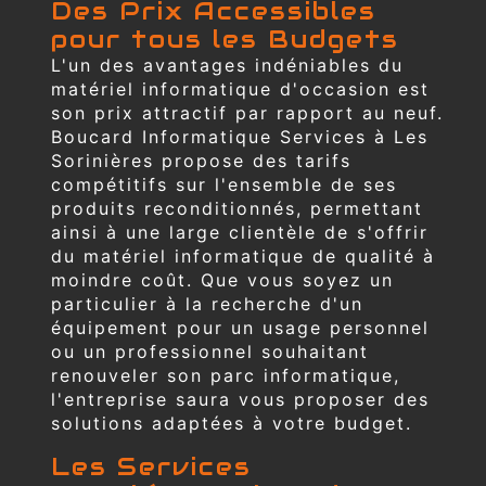
Des Prix Accessibles
pour tous les Budgets
L'un des avantages indéniables du
matériel informatique d'occasion est
son prix attractif par rapport au neuf.
Boucard Informatique Services à Les
Sorinières propose des tarifs
compétitifs sur l'ensemble de ses
produits reconditionnés, permettant
ainsi à une large clientèle de s'offrir
du matériel informatique de qualité à
moindre coût. Que vous soyez un
particulier à la recherche d'un
équipement pour un usage personnel
ou un professionnel souhaitant
renouveler son parc informatique,
l'entreprise saura vous proposer des
solutions adaptées à votre budget.
Les Services